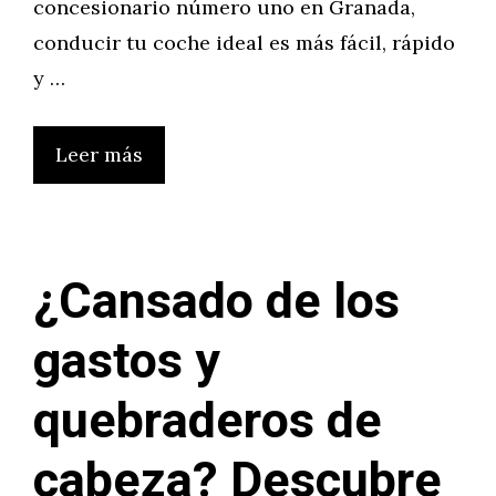
concesionario número uno en Granada,
conducir tu coche ideal es más fácil, rápido
y …
Leer más
¿Cansado de los
gastos y
quebraderos de
cabeza? Descubre