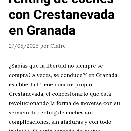
con Crestanevada
en Granada
27/05/2025
por
Claire
¿Sabías que la libertad no siempre se
compra? A veces, se conduce.Y en Granada,
esa libertad tiene nombre propio:
Crestanevada, el concesionario que está
revolucionando la forma de moverse con su
servicio de renting de coches sin
complicaciones, sin ataduras y con todo