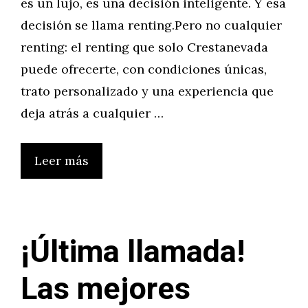
es un lujo, es una decisión inteligente. Y esa
decisión se llama renting.Pero no cualquier
renting: el renting que solo Crestanevada
puede ofrecerte, con condiciones únicas,
trato personalizado y una experiencia que
deja atrás a cualquier …
Leer más
¡Última llamada!
Las mejores