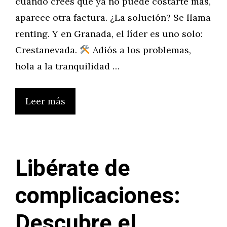
cuando crees que ya no puede costarte más,
aparece otra factura. ¿La solución? Se llama
renting. Y en Granada, el líder es uno solo:
Crestanevada.
Adiós a los problemas,
hola a la tranquilidad …
Leer más
Libérate de
complicaciones:
Descubre el