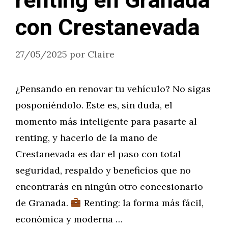
renting en Granada
con Crestanevada
27/05/2025
por
Claire
¿Pensando en renovar tu vehículo? No sigas
posponiéndolo. Este es, sin duda, el
momento más inteligente para pasarte al
renting, y hacerlo de la mano de
Crestanevada es dar el paso con total
seguridad, respaldo y beneficios que no
encontrarás en ningún otro concesionario
de Granada.
Renting: la forma más fácil,
económica y moderna …