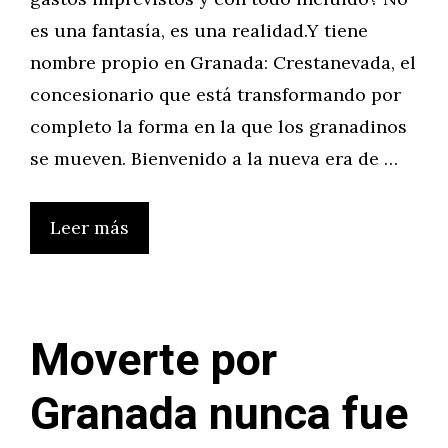
es una fantasía, es una realidad.Y tiene
nombre propio en Granada: Crestanevada, el
concesionario que está transformando por
completo la forma en la que los granadinos
se mueven. Bienvenido a la nueva era de …
Leer más
Moverte por
Granada nunca fue