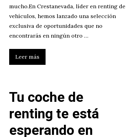
mucho.En Crestanevada, líder en renting de
vehículos, hemos lanzado una selección
exclusiva de oportunidades que no
encontrarás en ningún otro …
Leer más
Tu coche de
renting te está
esperando en