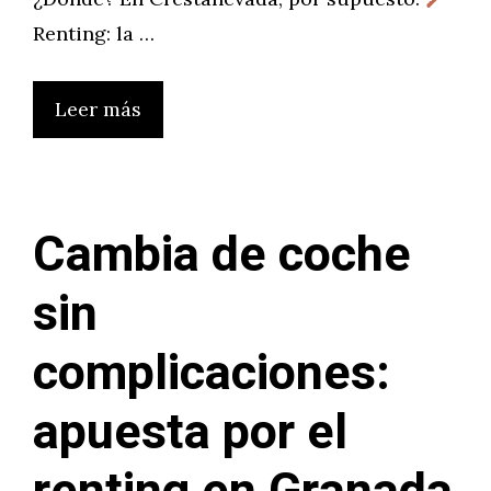
Renting: la …
Leer más
Cambia de coche
sin
complicaciones:
apuesta por el