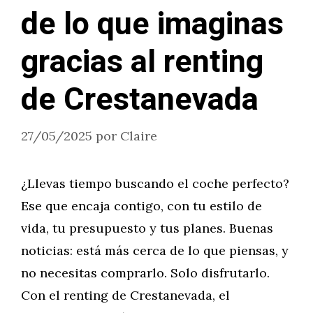
de lo que imaginas
gracias al renting
de Crestanevada
27/05/2025
por
Claire
¿Llevas tiempo buscando el coche perfecto?
Ese que encaja contigo, con tu estilo de
vida, tu presupuesto y tus planes. Buenas
noticias: está más cerca de lo que piensas, y
no necesitas comprarlo. Solo disfrutarlo.
Con el renting de Crestanevada, el