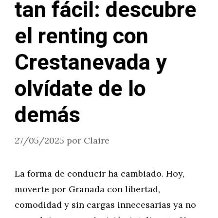
tan fácil: descubre
el renting con
Crestanevada y
olvídate de lo
demás
27/05/2025
por
Claire
La forma de conducir ha cambiado. Hoy,
moverte por Granada con libertad,
comodidad y sin cargas innecesarias ya no