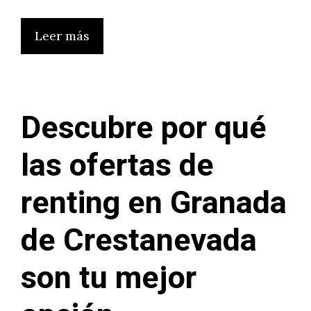
Leer más
Descubre por qué
las ofertas de
renting en Granada
de Crestanevada
son tu mejor