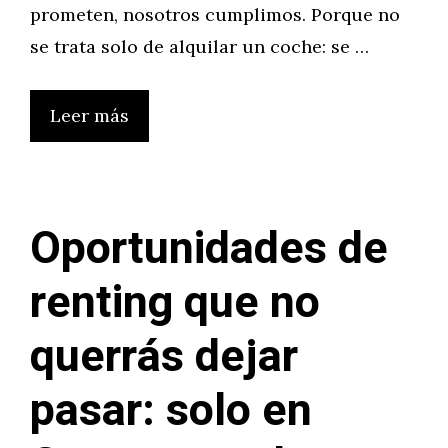
prometen, nosotros cumplimos. Porque no
se trata solo de alquilar un coche: se …
Leer más
Oportunidades de
renting que no
querrás dejar
pasar: solo en