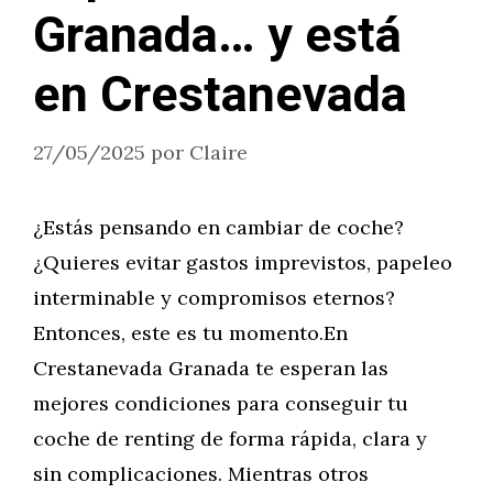
Granada… y está
en Crestanevada
27/05/2025
por
Claire
¿Estás pensando en cambiar de coche?
¿Quieres evitar gastos imprevistos, papeleo
interminable y compromisos eternos?
Entonces, este es tu momento.En
Crestanevada Granada te esperan las
mejores condiciones para conseguir tu
coche de renting de forma rápida, clara y
sin complicaciones. Mientras otros