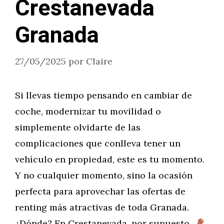
Crestanevada
Granada
27/05/2025
por
Claire
Si llevas tiempo pensando en cambiar de
coche, modernizar tu movilidad o
simplemente olvidarte de las
complicaciones que conlleva tener un
vehículo en propiedad, este es tu momento.
Y no cualquier momento, sino la ocasión
perfecta para aprovechar las ofertas de
renting más atractivas de toda Granada.
¿Dónde? En Crestanevada, por supuesto.