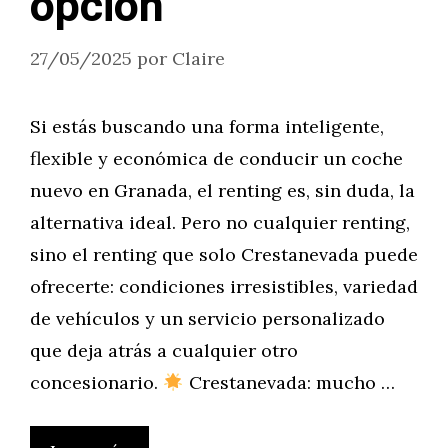
opción
27/05/2025
por
Claire
Si estás buscando una forma inteligente,
flexible y económica de conducir un coche
nuevo en Granada, el renting es, sin duda, la
alternativa ideal. Pero no cualquier renting,
sino el renting que solo Crestanevada puede
ofrecerte: condiciones irresistibles, variedad
de vehículos y un servicio personalizado
que deja atrás a cualquier otro
concesionario.
Crestanevada: mucho …