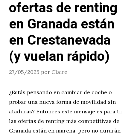
ofertas de renting
en Granada están
en Crestanevada
(y vuelan rápido)
27/05/2025
por
Claire
¿Estás pensando en cambiar de coche o
probar una nueva forma de movilidad sin
ataduras? Entonces este mensaje es para ti:
las ofertas de renting más competitivas de
Granada están en marcha, pero no durarán