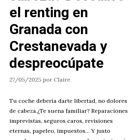
el renting en
Granada con
Crestanevada y
despreocúpate
27/05/2025
por
Claire
Tu coche debería darte libertad, no dolores
de cabeza.¿Te suena familiar? Reparaciones
imprevistas, seguros caros, revisiones
eternas, papeleo, impuestos… Y justo