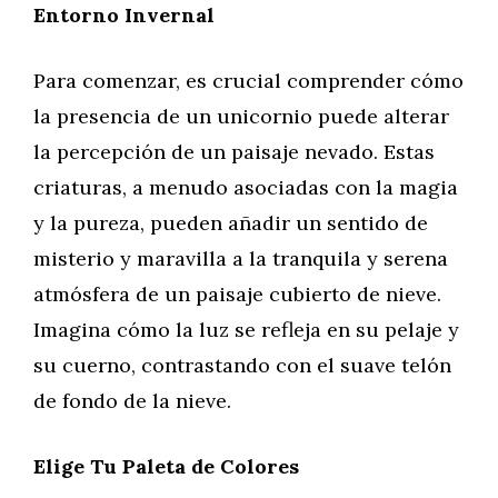
Entorno Invernal
Para comenzar, es crucial comprender cómo
la presencia de un unicornio puede alterar
la percepción de un paisaje nevado. Estas
criaturas, a menudo asociadas con la magia
y la pureza, pueden añadir un sentido de
misterio y maravilla a la tranquila y serena
atmósfera de un paisaje cubierto de nieve.
Imagina cómo la luz se refleja en su pelaje y
su cuerno, contrastando con el suave telón
de fondo de la nieve.
Elige Tu Paleta de Colores