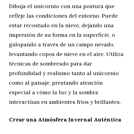
Dibuja el unicornio con una postura que
refleje las condiciones del entorno. Puede
estar recostado en la nieve, dejando una
impresión de su forma en la superficie, o
galopando a través de un campo nevado,
levantando copos de nieve en el aire. Utiliza
técnicas de sombreado para dar
profundidad y realismo tanto al unicornio
como al paisaje, prestando atención
especial a cómo la luz y la sombra
interactúan en ambientes fríos y brillantes.
Crear una Atmósfera Invernal Auténtica