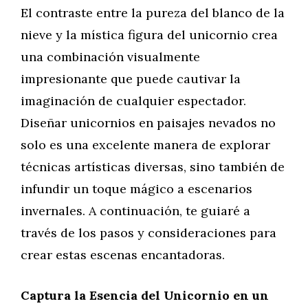
El contraste entre la pureza del blanco de la
nieve y la mística figura del unicornio crea
una combinación visualmente
impresionante que puede cautivar la
imaginación de cualquier espectador.
Diseñar unicornios en paisajes nevados no
solo es una excelente manera de explorar
técnicas artísticas diversas, sino también de
infundir un toque mágico a escenarios
invernales. A continuación, te guiaré a
través de los pasos y consideraciones para
crear estas escenas encantadoras.
Captura la Esencia del Unicornio en un