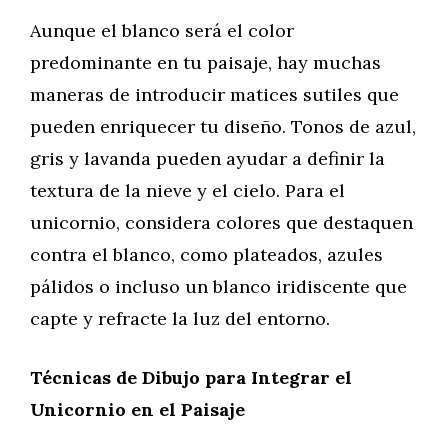
Aunque el blanco será el color
predominante en tu paisaje, hay muchas
maneras de introducir matices sutiles que
pueden enriquecer tu diseño. Tonos de azul,
gris y lavanda pueden ayudar a definir la
textura de la nieve y el cielo. Para el
unicornio, considera colores que destaquen
contra el blanco, como plateados, azules
pálidos o incluso un blanco iridiscente que
capte y refracte la luz del entorno.
Técnicas de Dibujo para Integrar el
Unicornio en el Paisaje