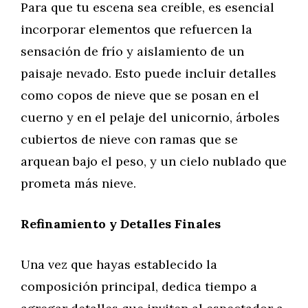
Para que tu escena sea creíble, es esencial
incorporar elementos que refuercen la
sensación de frío y aislamiento de un
paisaje nevado. Esto puede incluir detalles
como copos de nieve que se posan en el
cuerno y en el pelaje del unicornio, árboles
cubiertos de nieve con ramas que se
arquean bajo el peso, y un cielo nublado que
prometa más nieve.
Refinamiento y Detalles Finales
Una vez que hayas establecido la
composición principal, dedica tiempo a