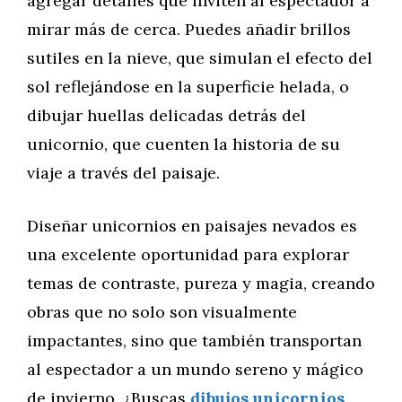
agregar detalles que inviten al espectador a
mirar más de cerca. Puedes añadir brillos
sutiles en la nieve, que simulan el efecto del
sol reflejándose en la superficie helada, o
dibujar huellas delicadas detrás del
unicornio, que cuenten la historia de su
viaje a través del paisaje.
Diseñar unicornios en paisajes nevados es
una excelente oportunidad para explorar
temas de contraste, pureza y magia, creando
obras que no solo son visualmente
impactantes, sino que también transportan
al espectador a un mundo sereno y mágico
de invierno. ¿Buscas
dibujos unicornios